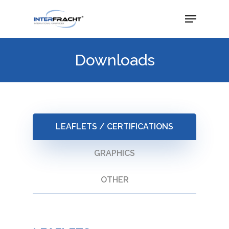
Downloads
LEAFLETS / CERTIFICATIONS
GRAPHICS
OTHER