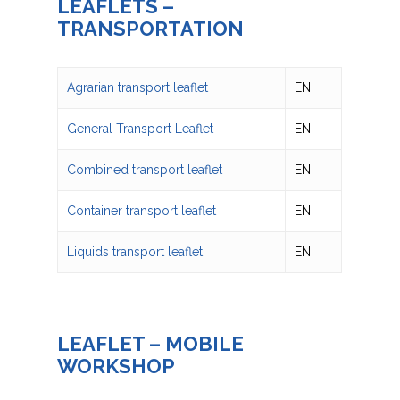
LEAFLETS –
TRANSPORTATION
Agrarian transport leaflet
EN
General Transport Leaflet
EN
Combined transport leaflet
EN
Container transport leaflet
EN
Liquids transport leaflet
EN
LEAFLET – MOBILE
WORKSHOP