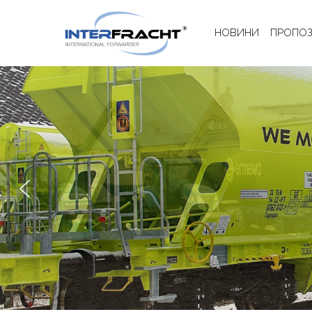
НОВИНИ
ПРОПОЗ