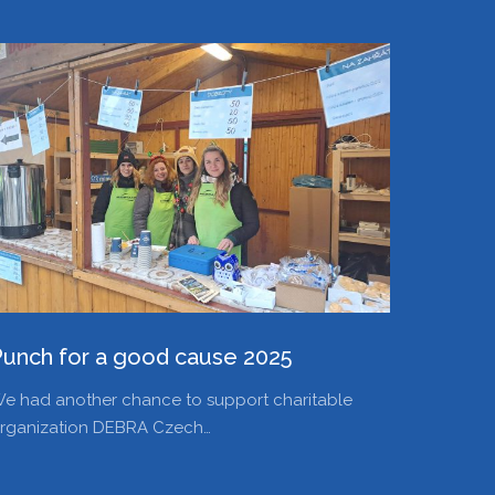
Punch for a good cause 2025
e had another chance to support charitable
rganization DEBRA Czech…