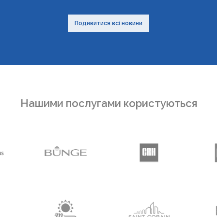
Подивитися всі новини
Нашими послугами користуються