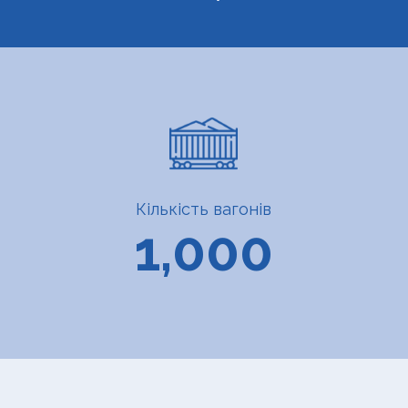
Кількість вагонів
1,000