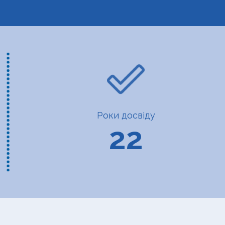
Роки досвіду
22