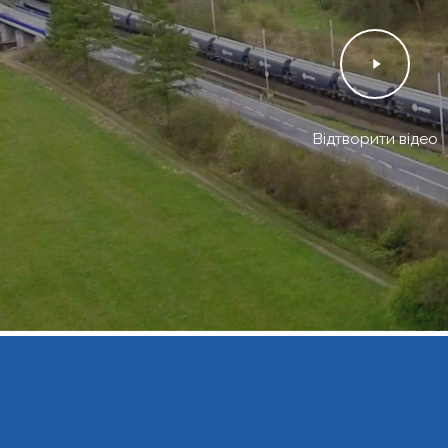
Відтворити відео