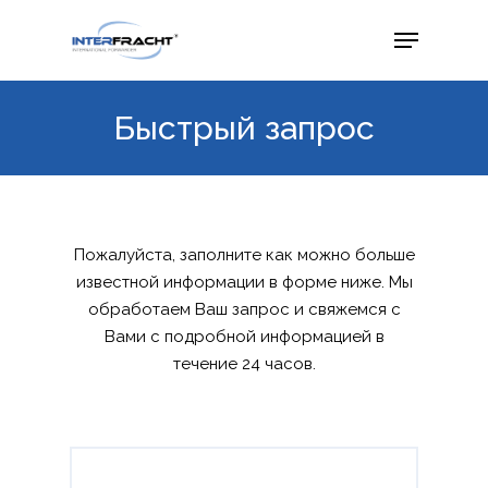
Быстрый запрос
Пожалуйста, заполните как можно больше
известной информации в форме ниже. Мы
обработаем Ваш запрос и свяжемся с
Вами с подробной информацией в
течение 24 часов.