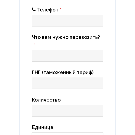
Телефон
*
Что вам нужно перевозить?
*
ГНГ (таможенный тариф)
Количество
Единица