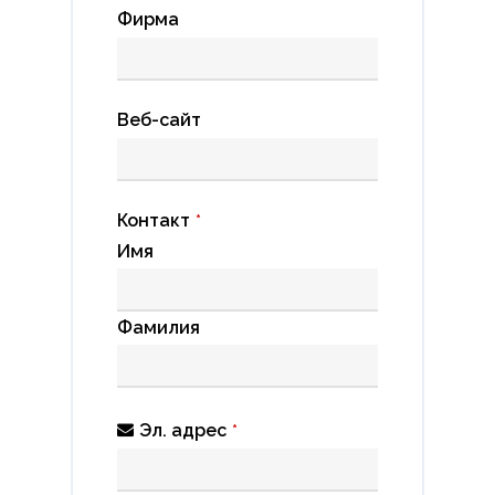
Фирма
Веб-сайт
Контакт
*
Имя
Фамилия
Эл. адрес
*