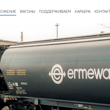
ЛОЖЕНИЕ
ВАГОНЫ
ПОДДЕРЖИВАЕМ
КАРЬЕРА
КОНТАК