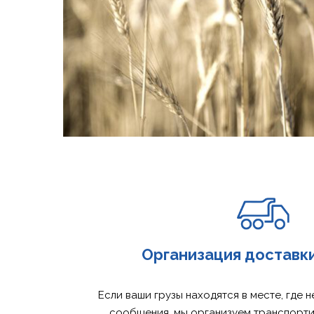
Организация доставк
Если ваши грузы находятся в месте, где
сообщения, мы организуем транспорти