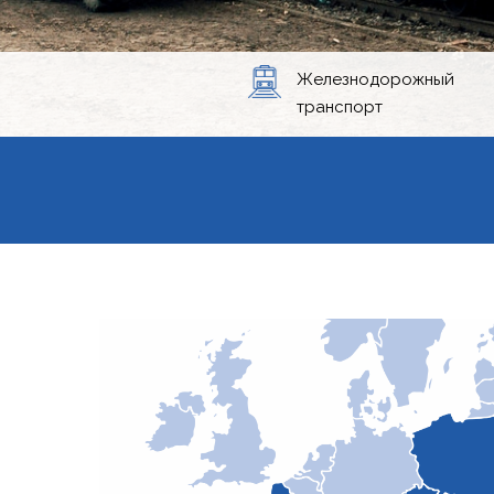
Железнодорожный
транспорт