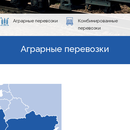
Аграрные перевозки
Комбинированные
перевозки
Аграрные перевозки