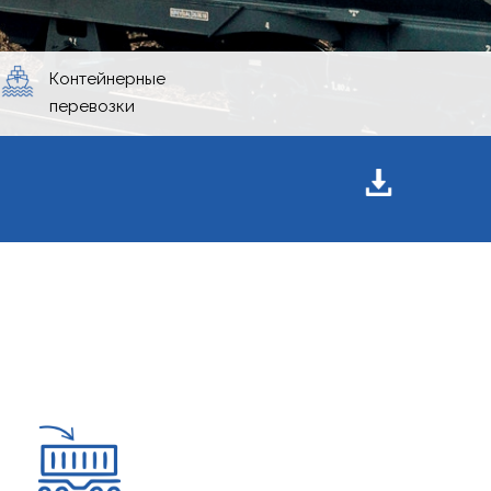
Контейнерные
перевозки