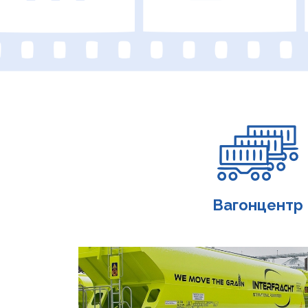
Вагонцентр