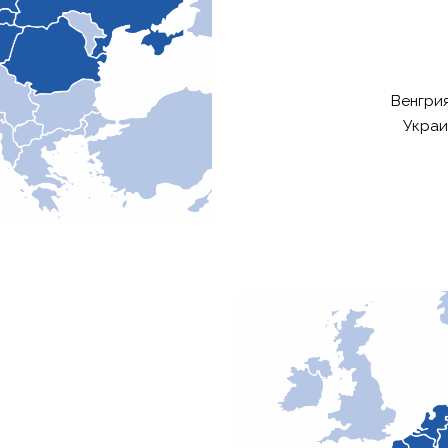
Венгрия
Украи