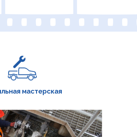
льная мастерская