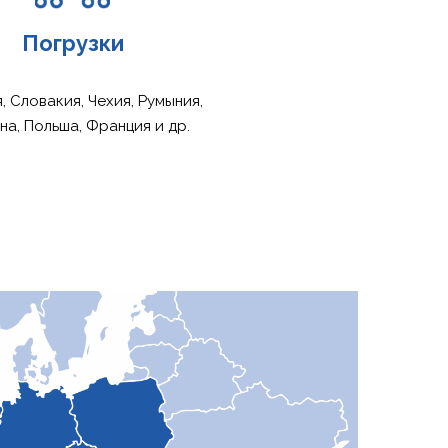
Погрузки
, Словакия, Чехия, Румыния,
на, Польша, Франция и др.