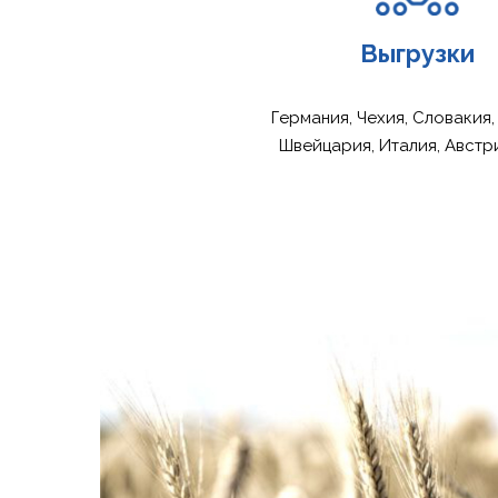
Выгрузки
Германия, Чехия, Словакия,
Швейцария, Италия, Австри