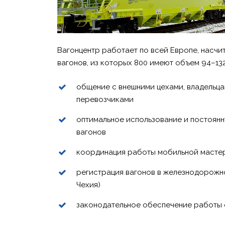
Вагонцентр работает по всей Европе, насчит
вагонов, из которых 800 имеют объем 94–132
общение с внешними цехами, владельца
перевозчиками
оптимальное использование и постоян
вагонов
координация работы мобильной масте
регистрация вагонов в железнодорожн
Чехия)
законодательное обеспечение работы 