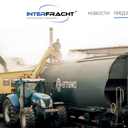
НОВОСТИ
ПРЕД