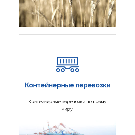
Контейнерные перевозки
Контейнерные перевозки по всему
миру.