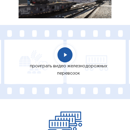
проиграть видео железнодорожных
перевозок