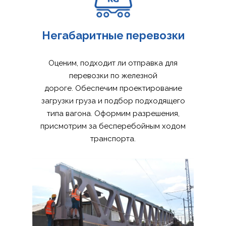
Негабаритные перевозки
Оценим, подходит ли отправка для
перевозки по железной
дороге. Обеспечим проектирование
загрузки груза и подбор подходящего
типа вагона. Оформим разрешения,
присмотрим за бесперебойным ходом
транспорта.