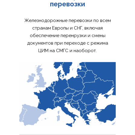
перевозки
Железнодорожные перевозки по всем
странам Европы и СНГ, включая
обеспечение перенрузки и смены
документов при переходе с режима
ЦИМ на СМГС и наоборот.