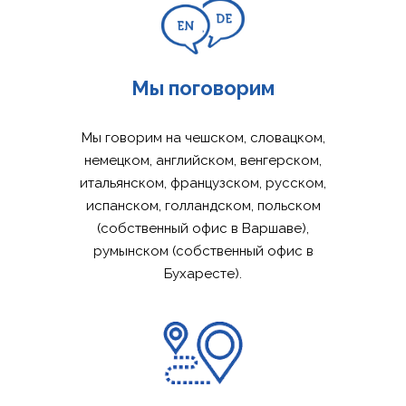
Мы поговорим
Мы говорим на чешском, словацком,
немецком, английском, венгерском,
итальянском, французском, русском,
испанском, голландском, польском
(собственный офис в Варшаве),
румынском (собственный офис в
Бухаресте).