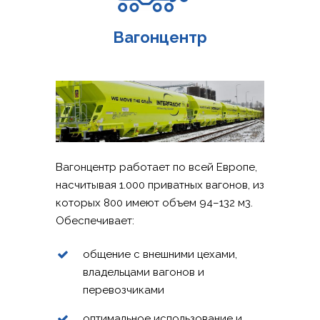
Вагонцентр
Вагонцентр работает по всей Европе,
насчитывая 1.000 приватных вагонов, из
которых 800 имеют объем 94–132 м3.
Обеспечивает:
общение с внешними цехами,
владельцами вагонов и
перевозчиками
оптимальное использование и