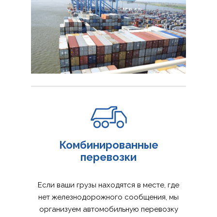
Комбинированные
перевозки
Если ваши грузы находятся в месте, где
нет железнодорожного сообщения, мы
организуем автомобильную перевозку