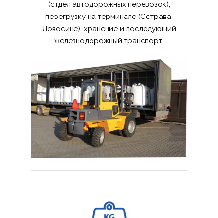
(отдел автодорожных перевозок),
перегрузку на терминале (Острава,
Ловосице), хранение и последующий
железнодорожный транспорт.