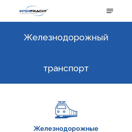
Железнодорожный
транспорт
Железнодорожные