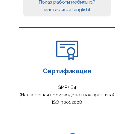
Показ работы мобильной
мастерской [english]
Сертификация
GMP+ B4
(Надлежащая производственная практика)
ISO 9001:2008