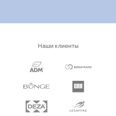
Наши клиенты