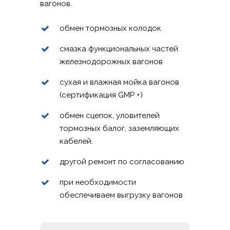
вагонов.
обмен тормозных колодок
смазка функциональных частей
железнодорожных вагонов
сухая и влажная мойка вагонов
(сертификация GMP +)
обмен сцепок, уловителей
тормозных балог, заземляющих
кабелей.
другой ремонт по согласованию
при необходимости
обеспечиваем выгрузку вагонов