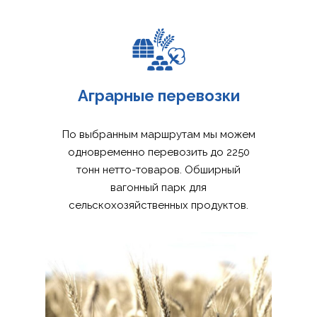
Аграрные перевозки
По выбранным маршрутам мы можем
одновременно перевозить до 2250
тонн нетто-товаров. Обширный
вагонный парк для
сельскохозяйственных продуктов.