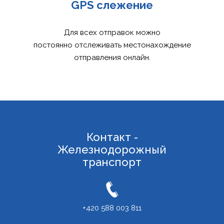
GPS слежение
Для всех отправок можно
постоянно отслеживать местонахождение
отправления онлайн.
Контакт -
Железнодорожный
транспорт
+420 588 003 811