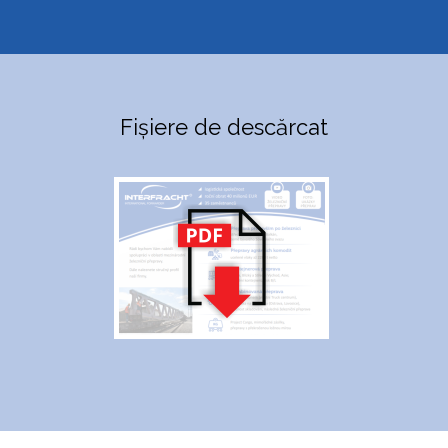
Fișiere de descărcat