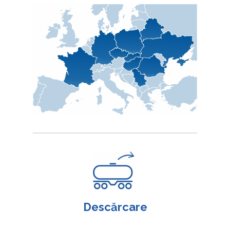
Descărcare