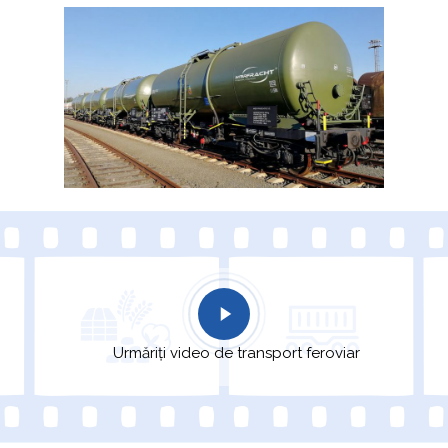
Urmăriți video de transport feroviar