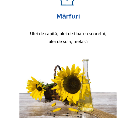
Mărfuri
Ulei de rapiță, ulei de floarea soarelui,
ulei de soia, melasă