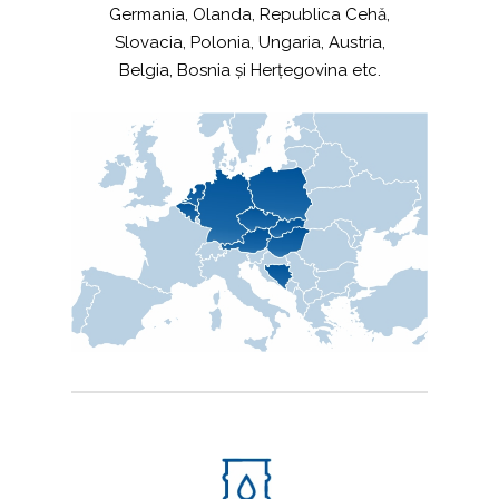
Germania, Olanda, Republica Cehă,
Slovacia, Polonia, Ungaria, Austria,
Belgia, Bosnia și Herțegovina etc.