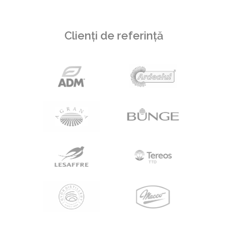
Clienți de referință