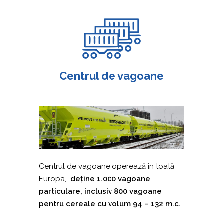
Centrul de vagoane
Centrul de vagoane operează în toată
Europa,
deține 1.000 vagoane
particulare, inclusiv 800 vagoane
pentru cereale cu volum 94 – 132 m.c.