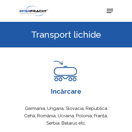
Transport lichide
Incărcare
Germania, Ungaria, Slovacia, Republica
Cehă, România, Ucraina, Polonia, Franța,
Serbia, Belarus etc.