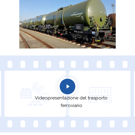
Videopresentazione del trasporto
ferroviario