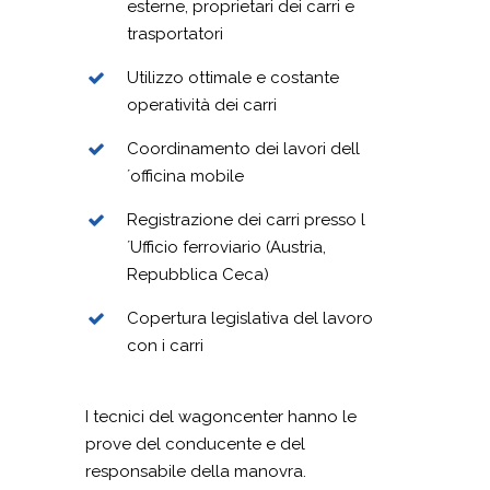
esterne, proprietari dei carri e
trasportatori
Utilizzo ottimale e costante
operatività dei carri
Coordinamento dei lavori dell
´officina mobile
Registrazione dei carri presso l
´Ufficio ferroviario (Austria,
Repubblica Ceca)
Copertura legislativa del lavoro
con i carri
I tecnici del wagoncenter hanno le
prove del conducente e del
responsabile della manovra.