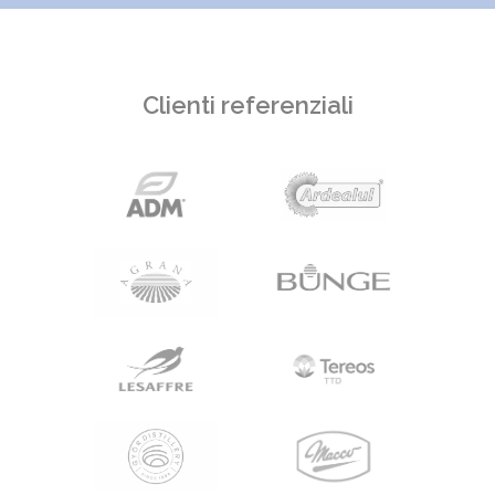
Clienti referenziali