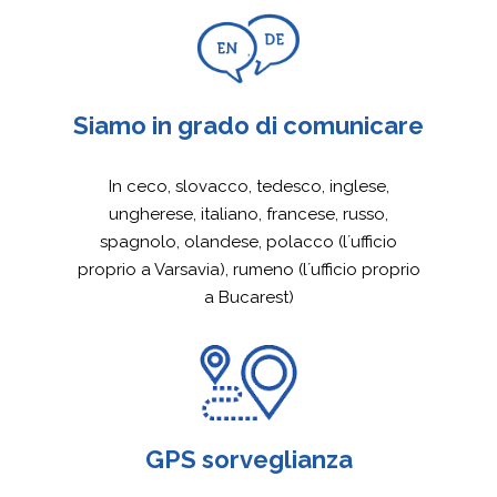
Siamo in grado di comunicare
In ceco, slovacco, tedesco, inglese,
ungherese, italiano, francese, russo,
spagnolo, olandese, polacco (l´ufficio
proprio a Varsavia), rumeno (l´ufficio proprio
a Bucarest)
GPS sorveglianza