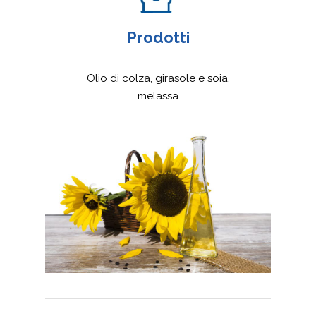
Prodotti
Olio di colza, girasole e soia,
melassa