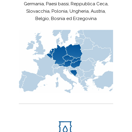
Germania, Paesi bassi, Reppublica Ceca,
Slovacchia, Polonia, Ungheria, Austria,
Belgio, Bosnia ed Erzegovina