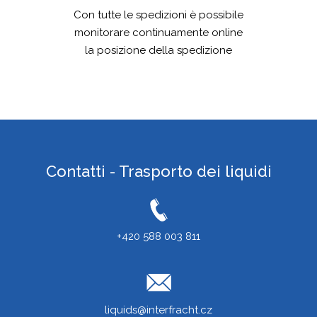
Con tutte le spedizioni è possibile
monitorare continuamente online
la posizione della spedizione
Contatti - Trasporto dei liquidi
+420 588 003 811
liquids@interfracht.cz