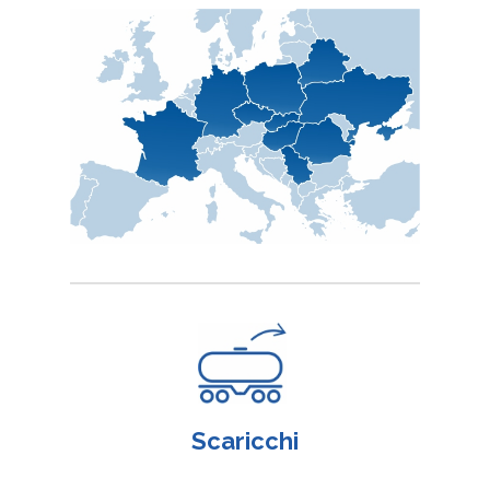
Scaricchi