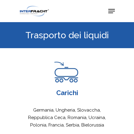
Trasporto dei liquidi
Carichi
Germania, Ungheria, Slovaccha,
Reppublica Ceca, Romania, Ucraina,
Polonia, Francia, Serbia, Bielorussia