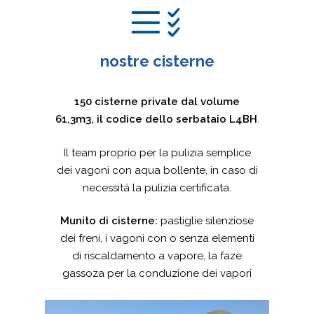
nostre cisterne
150 cisterne private dal volume
61,3m3, il codice dello serbataio L4BH
.
Il team proprio per la pulizia semplice
dei vagoni con aqua bollente, in caso di
necessitá la pulizia certificata.
Munito di cisterne:
pastiglie silenziose
dei freni, i vagoni con o senza elementi
di riscaldamento a vapore, la faze
gassoza per la conduzione dei vapori