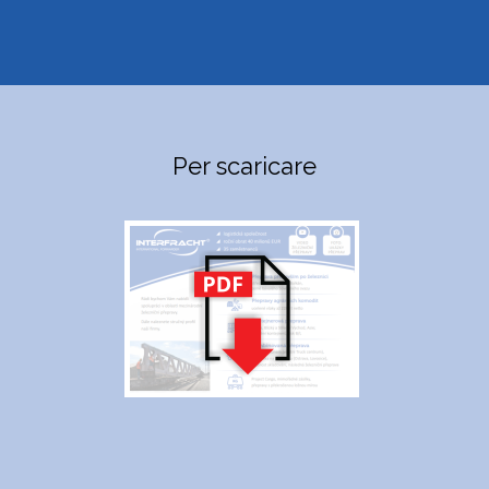
Per scaricare