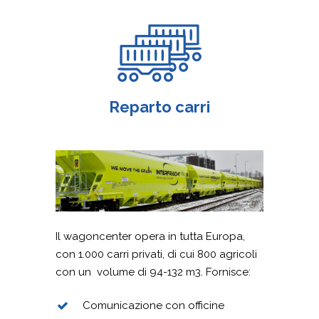
Reparto carri
Il wagoncenter opera in tutta Europa,
con 1.000 carri privati, di cui 800 agricoli
con un volume di 94-132 m3. Fornisce:
Comunicazione con officine