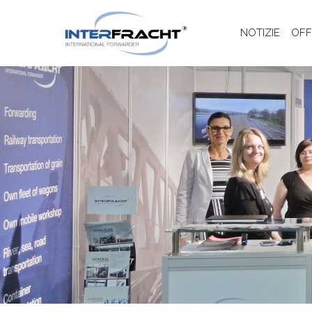
NOTIZIE
OFF