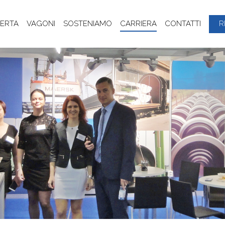
ERTA
VAGONI
SOSTENIAMO
CARRIERA
CONTATTI
R