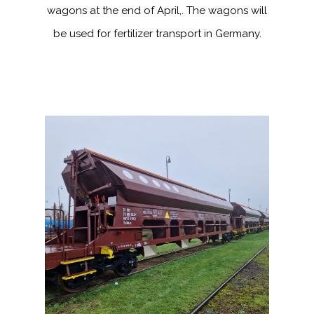
wagons at the end of April,. The wagons will
be used for fertilizer transport in Germany.