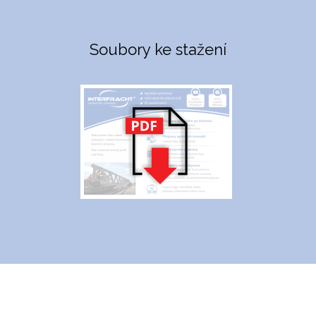
Soubory ke stažení