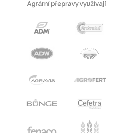
Agrární přepravy využívají