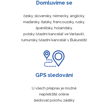
Domluvíme se
česky, slovensky, německy, anglicky,
maďarsky, italsky, francouzsky, rusky,
španělsky, holandsky,
polsky (vlastní kancelář ve Varšavě),
rumunsky (vlastní kancelář v Bukurešti)
GPS sledování
U všech přeprav je možné
nepřetržitě online
sledovat polohu zásilky