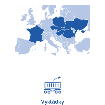
Vykládky