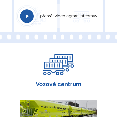
přehrát video agrární přepravy
Vozové centrum