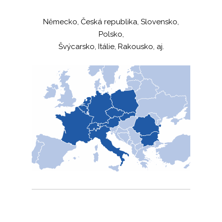
Německo, Česká republika, Slovensko,
Polsko,
Švýcarsko, Itálie, Rakousko, aj.