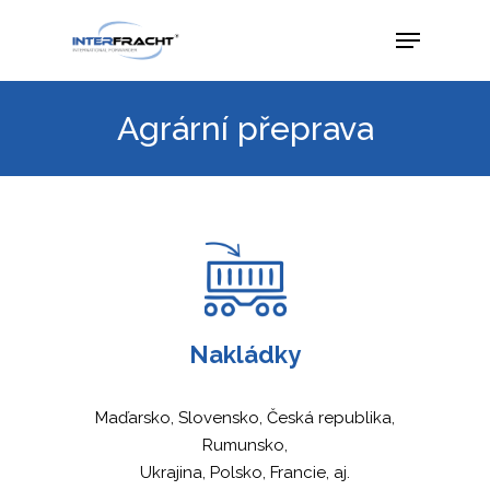
Agrární přeprava
Nakládky
Maďarsko, Slovensko, Česká republika,
Rumunsko,
Ukrajina, Polsko, Francie, aj.