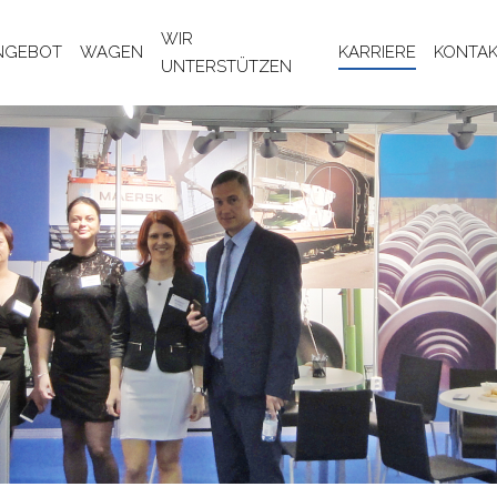
WIR
NGEBOT
WAGEN
KARRIERE
KONTA
UNTERSTÜTZEN