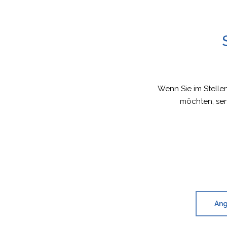
Wenn Sie im Stellen
möchten, sen
Ang