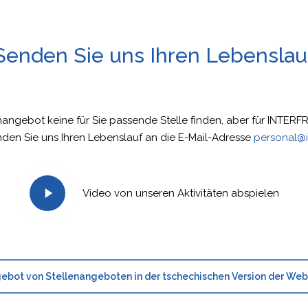
Senden Sie uns Ihren Lebenslau
angebot keine für Sie passende Stelle finden, aber für INTERFR
den Sie uns Ihren Lebenslauf an die E-Mail-Adresse
personal@i
Video von unseren Aktivitäten abspielen
ebot von Stellenangeboten in der tschechischen Version der Web