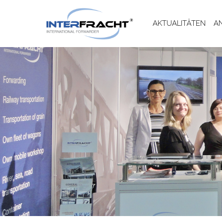
AKTUALITÄTEN
A