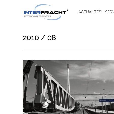
ACTUALITÉS
SER
2010 / 08