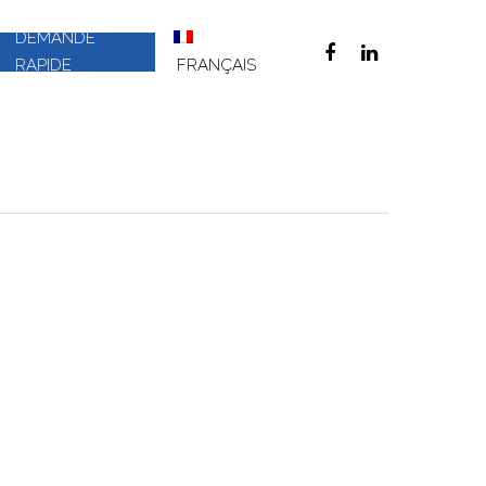
DEMANDE
RAPIDE
FRANÇAIS