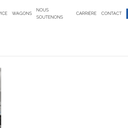
NOUS
VICE
WAGONS
CARRIÈRE
CONTACT
SOUTENONS