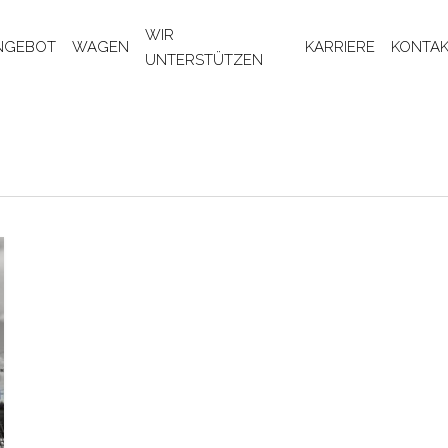
WIR
NGEBOT
WAGEN
KARRIERE
KONTA
UNTERSTÜTZEN