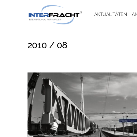
AKTUALITÄTEN
A
2010 / 08