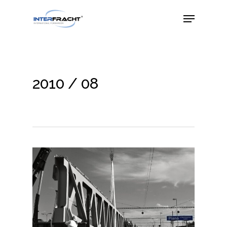
2010 / 08