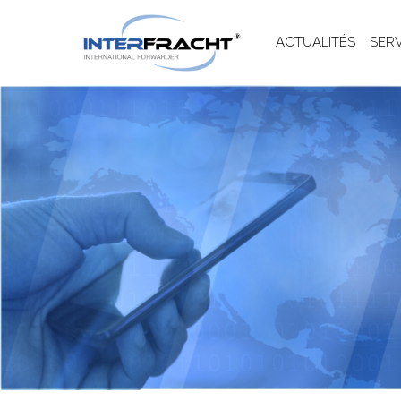
ACTUALITÉS
SER