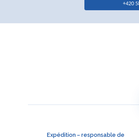
+420 5
Expédition – responsable de