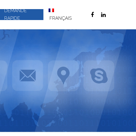
DEMANDE
RAPIDE
FRANÇAIS