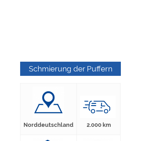
Schmierung der Puffern
2.000 km
Norddeutschland