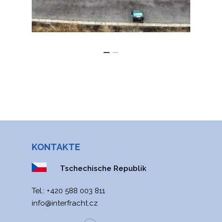
KONTAKTE
Tschechische Republik
Tel.:
+420 588 003 811
info@interfracht.cz