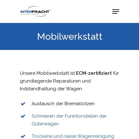
Mobilwerkstatt
Unsere Mobilwerkstatt ist
ECM-zertifiziert
für
grundlegende Reparaturen und
Indstandhaltung der Wagen.
Austausch der Bremsklotzen
Schmieren der Funktionsteilen der
Güterwagen
Trockene und nasse Wagenreinigung