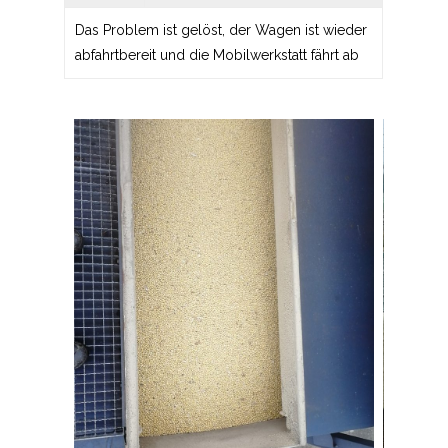
Das Problem ist gelöst, der Wagen ist wieder
abfahrtbereit und die Mobilwerkstatt fährt ab