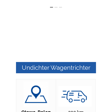
Undichter Wagentrichter