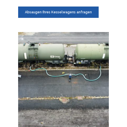
Absaugen Ihres Kesselwagens anfragen