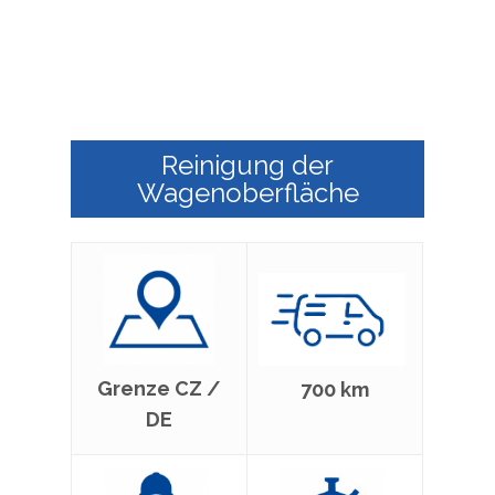
Reinigung der
Wagenoberfläche
Grenze CZ /
700 km
DE