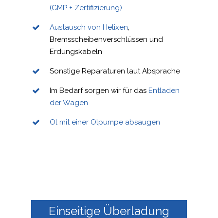
(GMP + Zertifizierung)
Austausch von Helixen
,
Bremsscheibenverschlüssen und
Erdungskabeln
Sonstige Reparaturen laut Absprache
Im Bedarf sorgen wir für das
Entladen
der Wagen
Öl mit einer Ölpumpe absaugen
Einseitige Überladung