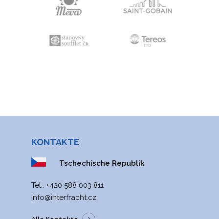
KONTAKTE
Tschechische Republik
Tel.:
+420 588 003 811
info@interfracht.cz