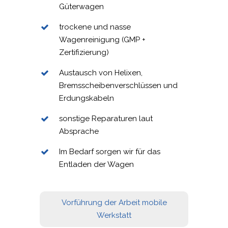
Güterwagen
trockene und nasse
Wagenreinigung (GMP +
Zertifizierung)
Austausch von Helixen,
Bremsscheibenverschlüssen und
Erdungskabeln
sonstige Reparaturen laut
Absprache
Im Bedarf sorgen wir für das
Entladen der Wagen
Vorführung der Arbeit mobile
Werkstatt