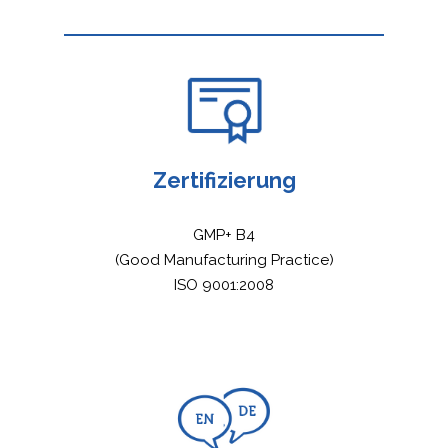
Zertifizierung
GMP+ B4
(Good Manufacturing Practice)
ISO 9001:2008