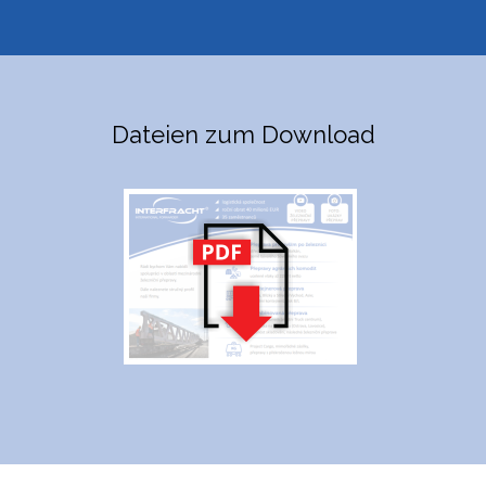
Dateien zum Download