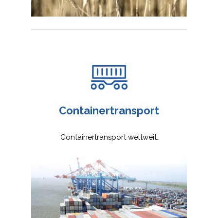
Containertransport
Containertransport weltweit.