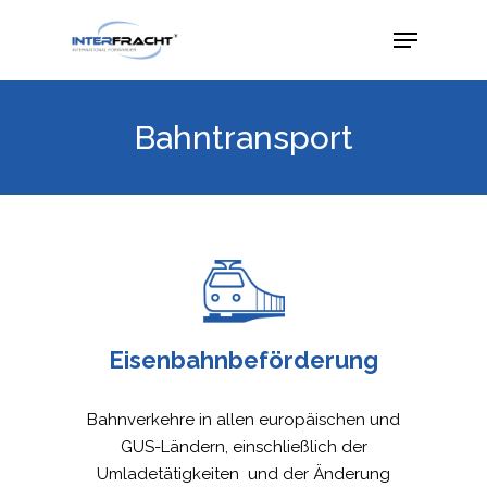
Bahntransport
Eisenbahnbeförderung
Bahnverkehre in allen europäischen und
GUS-Ländern, einschließlich der
Umladetätigkeiten und der Änderung