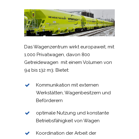
Das Wagenzentrum wirkt europaweit, mit
1.000 Privatwagen, davon 800
Getreidewagen mit einem Volumen von
94 bis 132 m3. Bietet:
Kommunikation mit externen
Werkstätten, Wagenbesitzern und
Beförderern
optimale Nutzung und konstante
Betriebsfähigkeit von Wagen
Koordination der Arbeit der