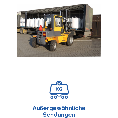
Außergewöhnliche
Sendungen