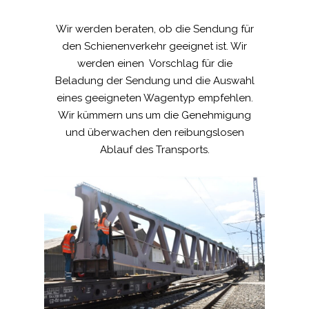
Wir werden beraten, ob die Sendung für
den Schienenverkehr geeignet ist. Wir
werden einen Vorschlag für die
Beladung der Sendung und die Auswahl
eines geeigneten Wagentyp empfehlen.
Wir kümmern uns um die Genehmigung
und überwachen den reibungslosen
Ablauf des Transports.