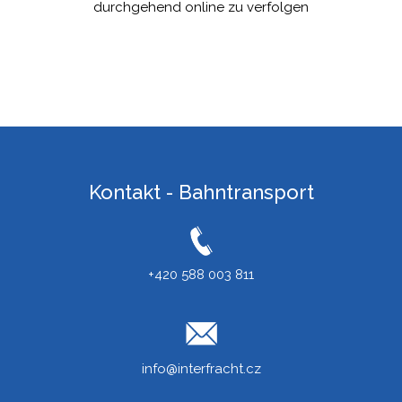
durchgehend online zu verfolgen
Kontakt - Bahntransport
+420 588 003 811
info@interfracht.cz