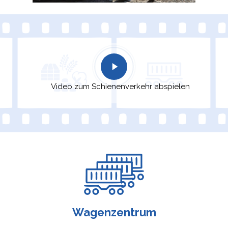
Video zum Schienenverkehr abspielen
Wagenzentrum