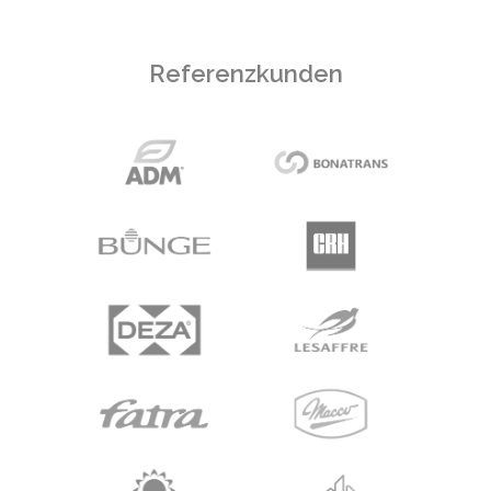
Referenzkunden