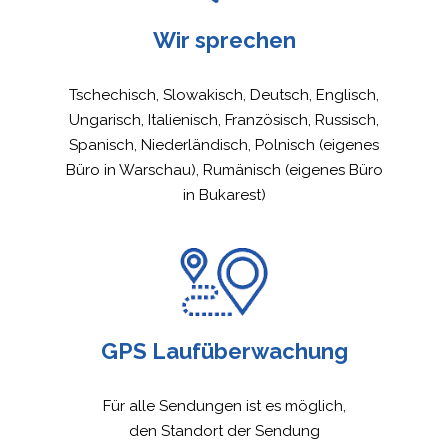
Wir sprechen
Tschechisch, Slowakisch, Deutsch, Englisch,
Ungarisch, Italienisch, Französisch, Russisch,
Spanisch, Niederländisch, Polnisch (eigenes
Büro in Warschau), Rumänisch (eigenes Büro
in Bukarest)
GPS Laufüberwachung
Für alle Sendungen ist es möglich,
den Standort der Sendung