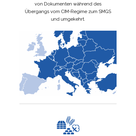
von Dokumenten während des
Übergangs vom CIM-Regime zum SMGS
und umgekehrt.