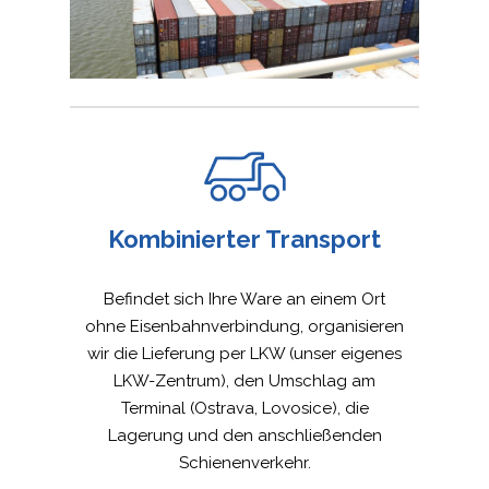
Kombinierter Transport
Befindet sich Ihre Ware an einem Ort
ohne Eisenbahnverbindung, organisieren
wir die Lieferung per LKW (unser eigenes
LKW-Zentrum), den Umschlag am
Terminal (Ostrava, Lovosice), die
Lagerung und den anschließenden
Schienenverkehr.