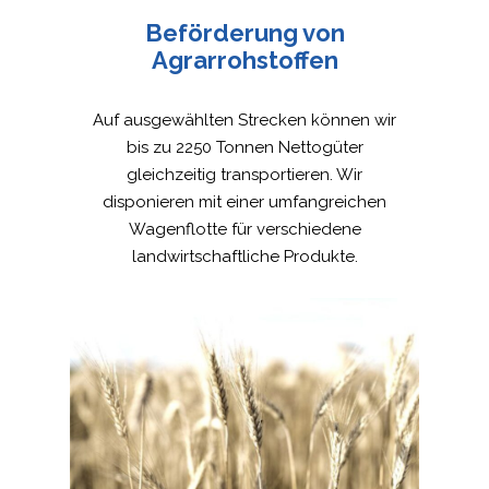
Beförderung von
Agrarrohstoffen
Auf ausgewählten Strecken können wir
bis zu 2250 Tonnen Nettogüter
gleichzeitig transportieren. Wir
disponieren mit einer umfangreichen
Wagenflotte für verschiedene
landwirtschaftliche Produkte.