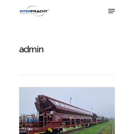
admin