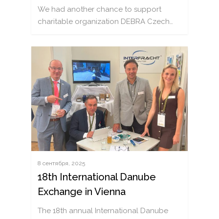
We had another chance to support
charitable organization DEBRA Czech…
8 сентября, 2025
18th International Danube
Exchange in Vienna
The 18th annual International Danube