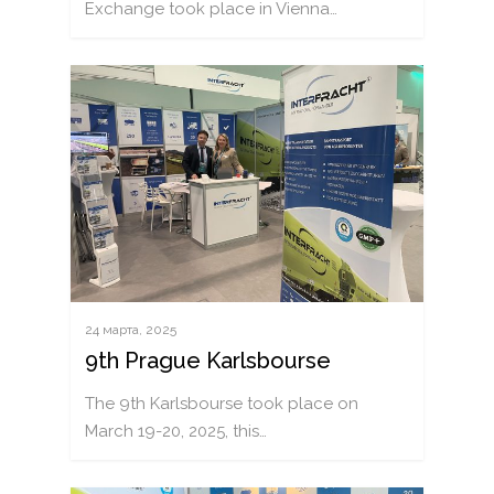
Exchange took place in Vienna…
24 марта, 2025
9th Prague Karlsbourse
The 9th Karlsbourse took place on
March 19-20, 2025, this…