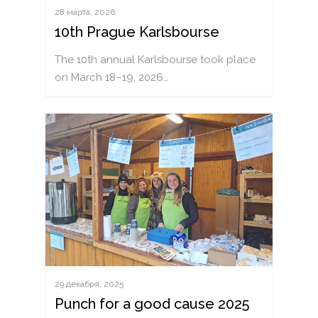
28 марта, 2026
10th Prague Karlsbourse
The 10th annual Karlsbourse took place
on March 18–19, 2026…
29 декабря, 2025
Punch for a good cause 2025