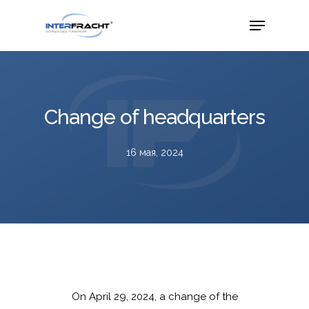
Change of headquarters
16 мая, 2024
On April 29, 2024, a change of the