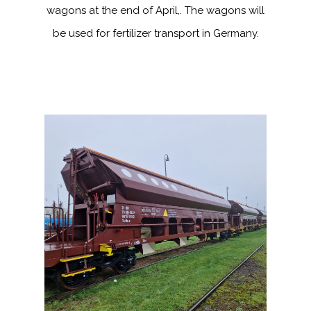
wagons at the end of April,. The wagons will
be used for fertilizer transport in Germany.