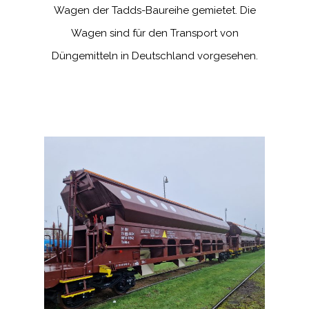
Wagen der Tadds-Baureihe gemietet. Die
Wagen sind für den Transport von
Düngemitteln in Deutschland vorgesehen.