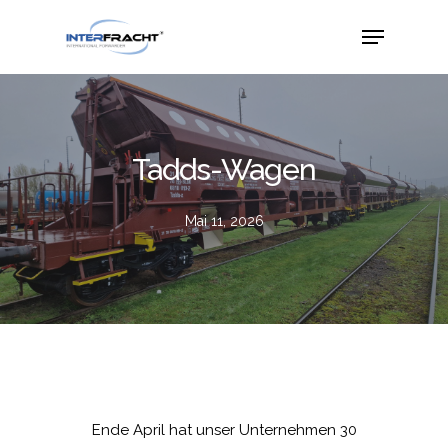
Tadds-Wagen
Mai 11, 2026
Ende April hat unser Unternehmen 30