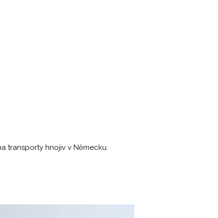
a transporty hnojiv v Německu.