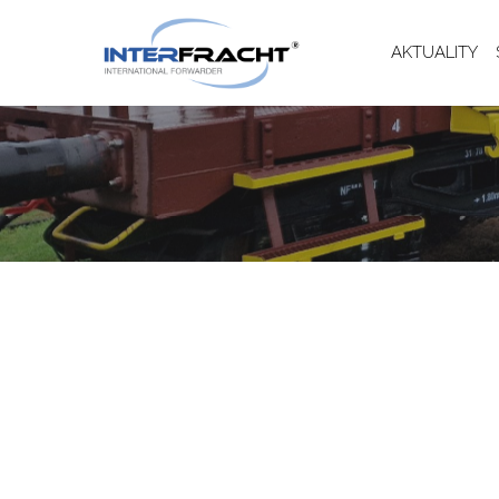
AKTUALITY