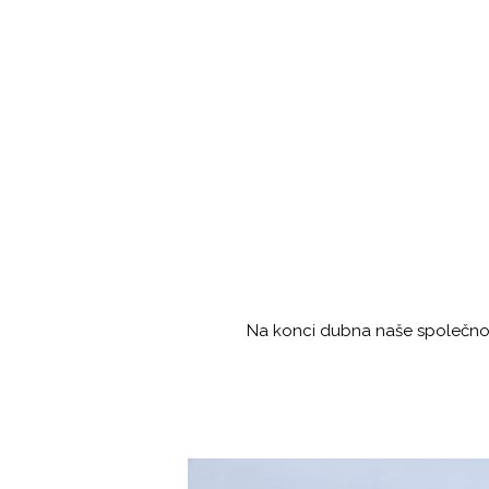
Na konci dubna naše společnos