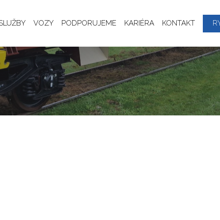
SLUŽBY
VOZY
PODPORUJEME
KARIÉRA
KONTAKT
R