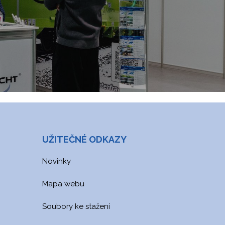
UŽITEČNÉ ODKAZY
Novinky
Mapa webu
Soubory ke stažení