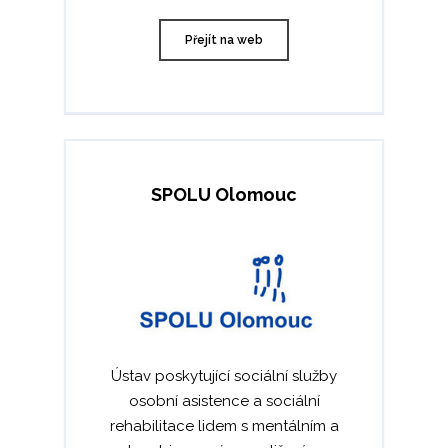
Přejít na web
SPOLU Olomouc
Ústav poskytující sociální služby
osobní asistence a sociální
rehabilitace lidem s mentálním a