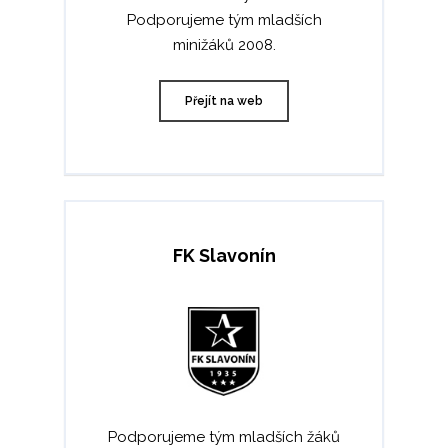
Podporujeme tým mladších
minižáků 2008.
Přejít na web
FK Slavonín
Podporujeme tým mladších žáků