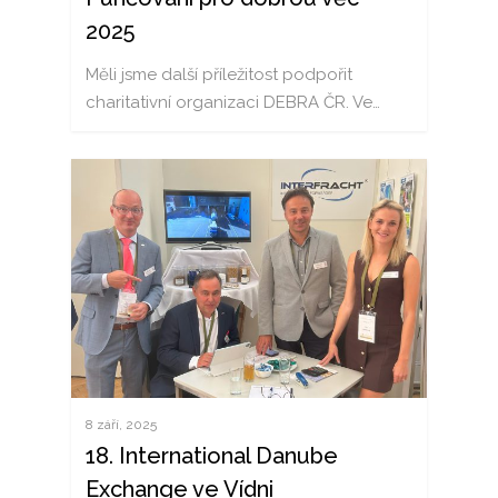
2025
Měli jsme další příležitost podpořit
charitativní organizaci DEBRA ČR. Ve…
8 září, 2025
18. International Danube
Exchange ve Vídni