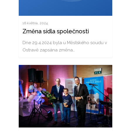
16 května, 2024
Změna sídla společnosti
Dne 29.4.2024 byla u Městského soudu v
Ostravě zapsána změna…