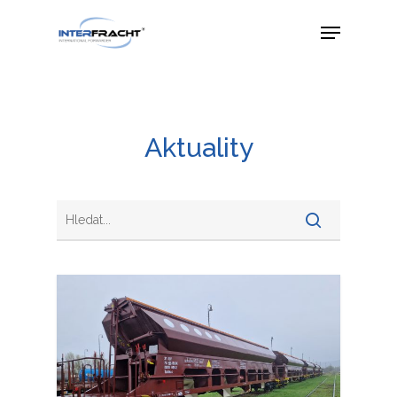
Aktuality