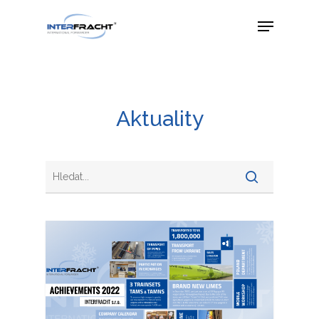
Aktuality