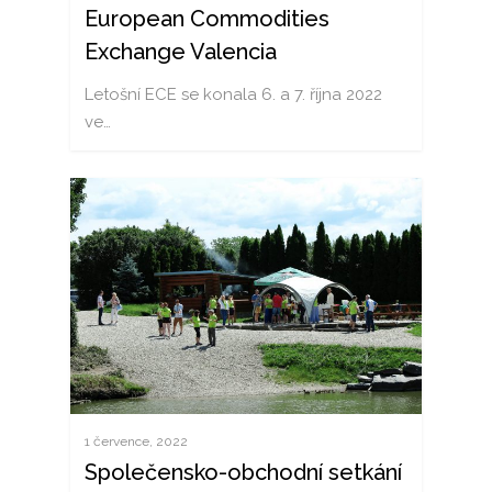
European Commodities
Exchange Valencia
Letošní ECE se konala 6. a 7. října 2022
ve…
1 července, 2022
Společensko-obchodní setkání