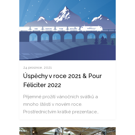
24 prosince, 2021
Úspěchy v roce 2021 & Pour
Féliciter 2022
Příjemné prožití vánočních svátků a
mnoho štěstí v novém roce.
Prostřednictvím krátké prezentace…