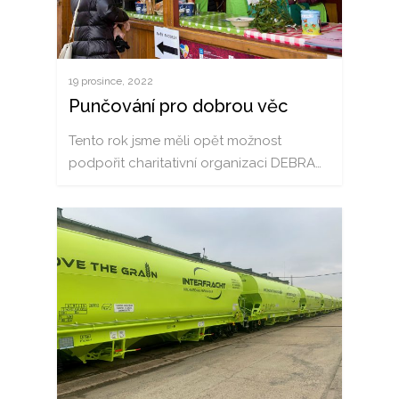
19 prosince, 2022
Punčování pro dobrou věc
Tento rok jsme měli opět možnost
podpořit charitativní organizaci DEBRA…