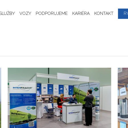
SLUŽBY
VOZY
PODPORUJEME
KARIÉRA
KONTAKT
R