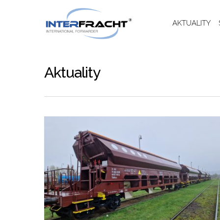
AKTUALITY
Aktuality