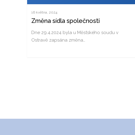
16 května, 2024
Změna sídla společnosti
Dne 29.4.2024 byla u Městského soudu v
Ostravě zapsána změna…