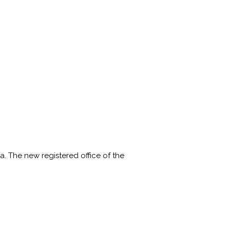
a. The new registered office of the