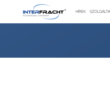
HÍREK
SZOLGÁLT