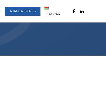
T
AJÁNLATKÉRÉS
MAGYAR