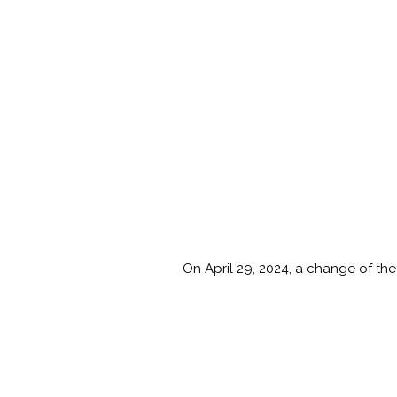
On April 29, 2024, a change of the