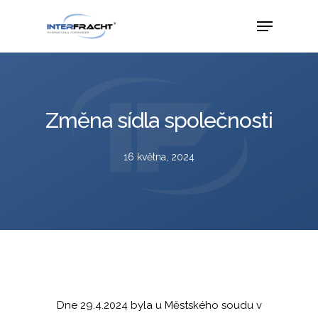
Změna sídla společnosti
16 května, 2024
Dne 29.4.2024 byla u Městského soudu v