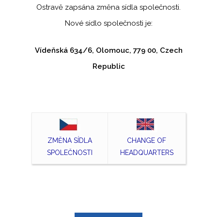
Ostravě zapsána změna sídla společnosti.
Nové sídlo společnosti je:
Vídeňská 634/6, Olomouc, 779 00, Czech
Republic
ZMĚNA SÍDLA
CHANGE OF
SPOLEČNOSTI
HEADQUARTERS