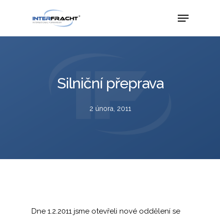
Silniční přeprava
2 února, 2011
Dne 1.2.2011 jsme otevřeli nové oddělení se